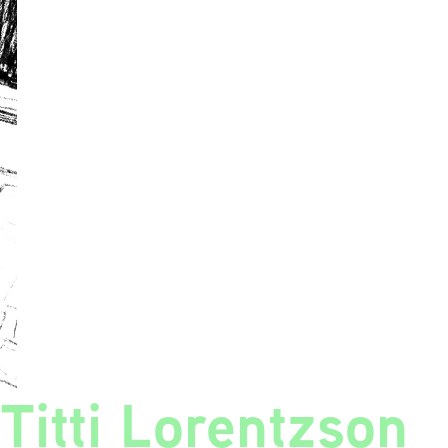
Titti Lorentzson