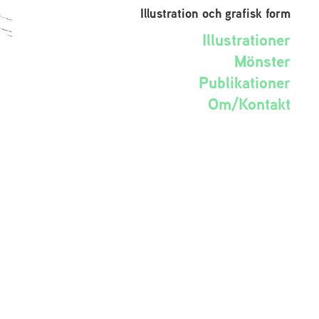
Illustration och grafisk form
Illustrationer
Mönster
Publikationer
Om/Kontakt