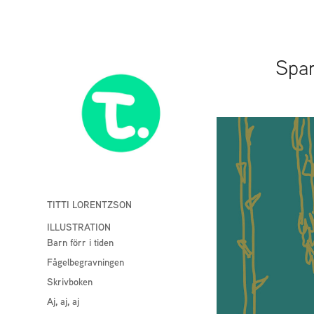
Spar
TITTI LORENTZSON
ILLUSTRATION
Barn förr i tiden
Fågelbegravningen
Skrivboken
Aj, aj, aj