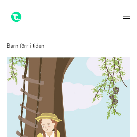
Barn förr i tiden