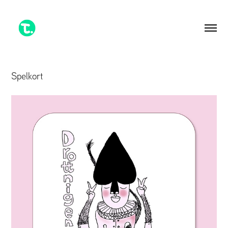
Spelkort